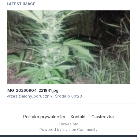
LATEST IMAGE
IMG_20260804_221841.jpg
Przez
zielony_porucznik
,
Środa o 00:23
Polityka prywatności
Kontakt
Ciasteczka
Trawka.org
Powered by Invision Community