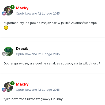
Macky
Opublikowano
12 Lutego 2015
supermarkety, na pewno znajdziesz w jakimś Auchan/Alcampo
Dresik_
Opublikowano
12 Lutego 2015
Dobra sprawdze, ale ogolnie sa jakies sposoby na ta wilgotnosc?
Macky
Opublikowano
12 Lutego 2015
tylko nawilżacz ultradźwiękowy lub inny.