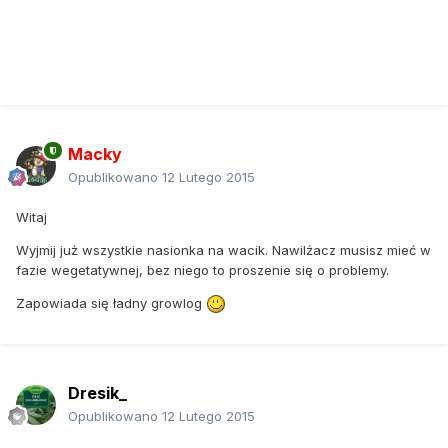
Macky
Opublikowano
12 Lutego 2015
Witaj
Wyjmij już wszystkie nasionka na wacik. Nawilżacz musisz mieć w
fazie wegetatywnej, bez niego to proszenie się o problemy.
Zapowiada się ładny growlog
Dresik_
Opublikowano
12 Lutego 2015