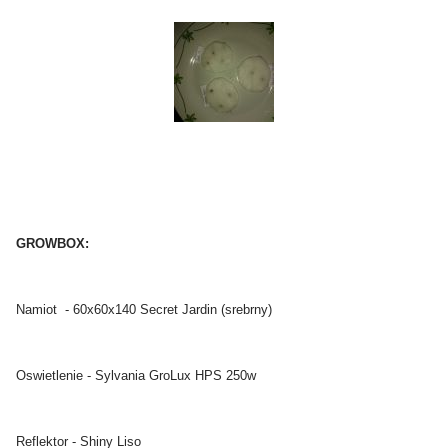
GROWBOX:
Namiot - 60x60x140 Secret Jardin (srebrny)
Oswietlenie - Sylvania GroLux HPS 250w
Reflektor - Shiny Liso