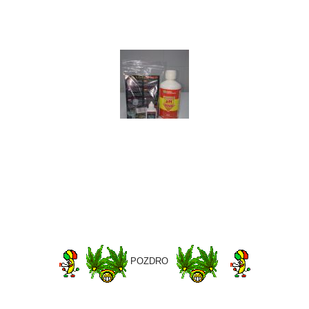
POZDRO