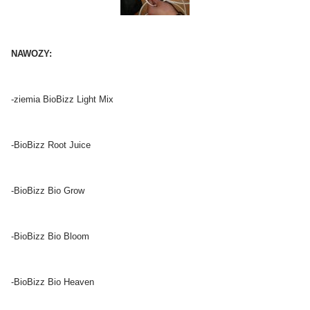
NAWOZY:
-ziemia BioBizz Light Mix
-BioBizz Root Juice
-BioBizz Bio Grow
-BioBizz Bio Bloom
-BioBizz Bio Heaven