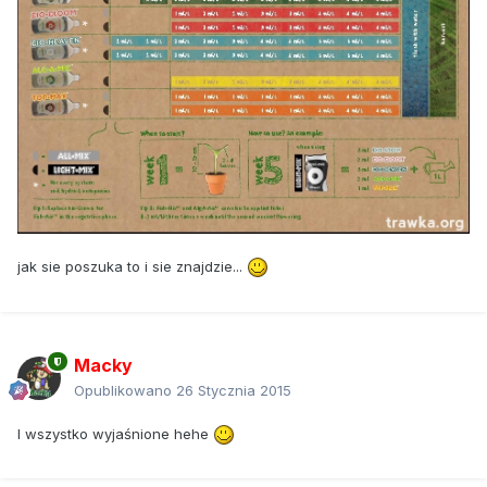
jak sie poszuka to i sie znajdzie...
Macky
Opublikowano
26 Stycznia 2015
I wszystko wyjaśnione hehe