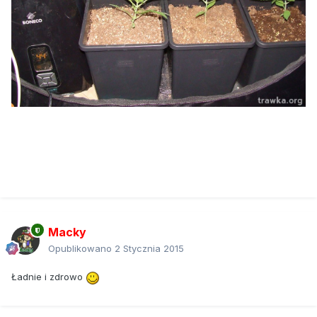
Macky
Opublikowano
2 Stycznia 2015
Ładnie i zdrowo