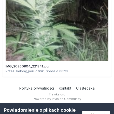
IMG_20260804_221841.jpg
Przez
zielony_porucznik
,
Środa o 00:23
Polityka prywatności
Kontakt
Ciasteczka
Trawka.org
Powered by Invision Community
Powiadomienie o plikach cookie