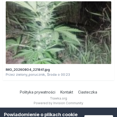
IMG_20260804_221841.jpg
Przez
zielony_porucznik
,
Środa o 00:23
Polityka prywatności
Kontakt
Ciasteczka
Trawka.org
Powered by Invision Community
Powiadomienie o plikach cookie