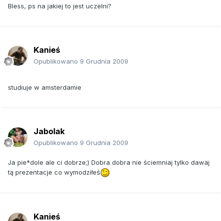
Bless, ps na jakiej to jest uczelni?
Kanieś
Opublikowano
9 Grudnia 2009
studiuje w amsterdamie
Jabolak
Opublikowano
9 Grudnia 2009
Ja pie*dole ale ci dobrze;) Dobra dobra nie ściemniaj tylko dawaj
tą prezentacje co wymodziłeś
Kanieś