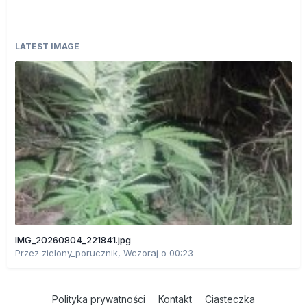
LATEST IMAGE
IMG_20260804_221841.jpg
Przez
zielony_porucznik
,
Wczoraj o 00:23
Polityka prywatności
Kontakt
Ciasteczka