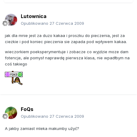
Lutownica
Opublikowano
27 Czerwca 2009
jak dla mnie jest za duzo kakaa i proszku do pieczenia, jest za
ciezkie i pod koniec pieczenia sie zapada pod wpływem kakaa.
wieczorkiem poeksperymentuje i zobacze co wyjdzie moze dam
fotencje, ale pomysł naprawdę pierwsza klasa, nie wpadłbym na
coś takiego
FoQs
Opublikowano
27 Czerwca 2009
A jakby zamiast mleka makumby użyć?