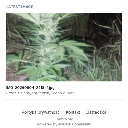
LATEST IMAGE
IMG_20260804_221841.jpg
Przez
zielony_porucznik
,
Środa o 00:23
Polityka prywatności
Kontakt
Ciasteczka
Trawka.org
Powered by Invision Community