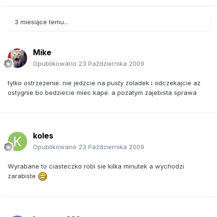
3 miesiące temu...
Mike
Opublikowano
23 Października 2009
tylko ostrzezenie. nie jedzcie na pusty zoladek i odczekajcie az
ostygnie bo bedziecie miec kape. a pozatym zajebista sprawa
koles
Opublikowano
23 Października 2009
Wyrabane to ciasteczko robi sie kilka minutek a wychodzi
zarabiste