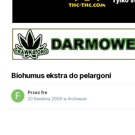
Biohumus ekstra do pelargoni
Przez
fre
20 Kwietnia 2009
w
Archiwum