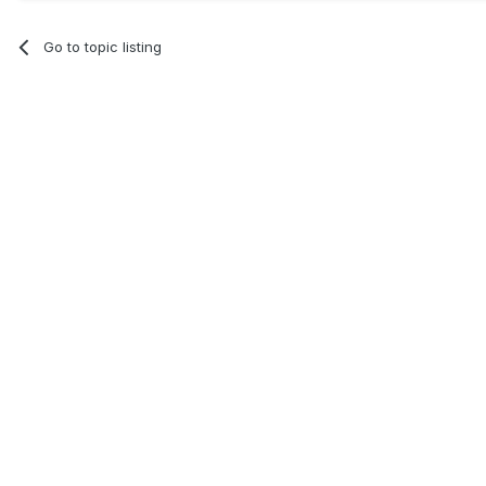
Go to topic listing