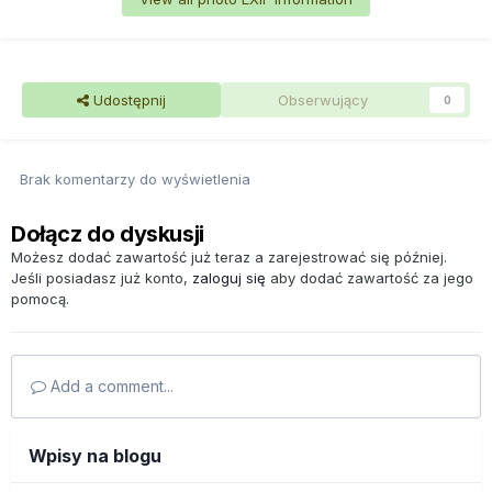
Udostępnij
Obserwujący
0
Brak komentarzy do wyświetlenia
Dołącz do dyskusji
Możesz dodać zawartość już teraz a zarejestrować się później.
Jeśli posiadasz już konto,
zaloguj się
aby dodać zawartość za jego
pomocą.
Add a comment...
Wpisy na blogu