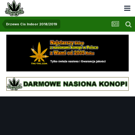
Drzewo Cis Indoor 2018/2019