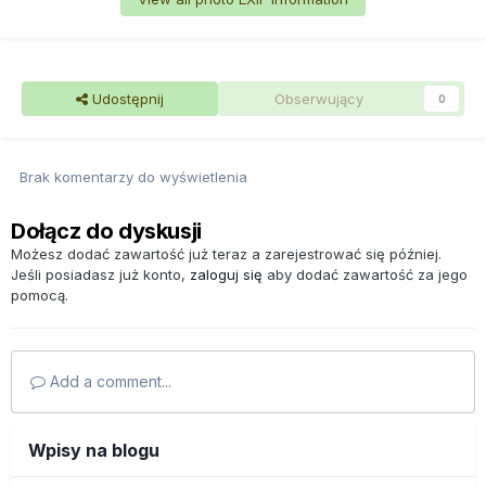
Udostępnij
Obserwujący
0
Brak komentarzy do wyświetlenia
Dołącz do dyskusji
Możesz dodać zawartość już teraz a zarejestrować się później.
Jeśli posiadasz już konto,
zaloguj się
aby dodać zawartość za jego
pomocą.
Add a comment...
Wpisy na blogu