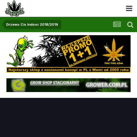
Drzewo Cis Indoor 2018/2019