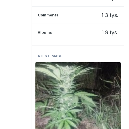
1.3 tys.
Comments
1.9 tys.
Albums
LATEST IMAGE