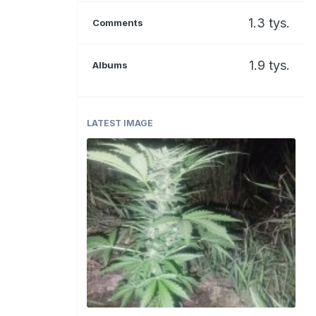
1.3 tys.
Comments
1.9 tys.
Albums
LATEST IMAGE