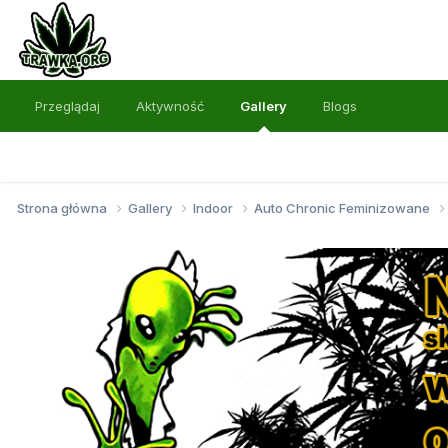
Przeglądaj
Aktywność
Gallery
Blogs
Strona główna
Gallery
Indoor
Auto Chronic Feminizowane