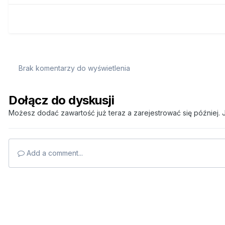
Brak komentarzy do wyświetlenia
Dołącz do dyskusji
Możesz dodać zawartość już teraz a zarejestrować się później. J
Add a comment...