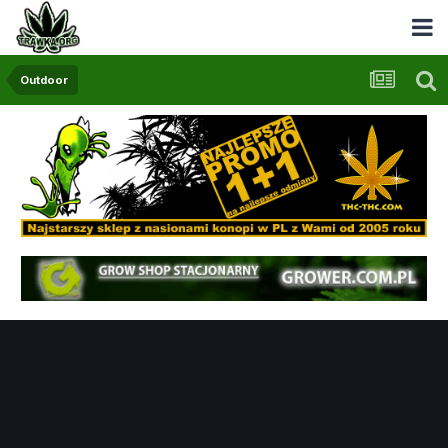
Outdoor