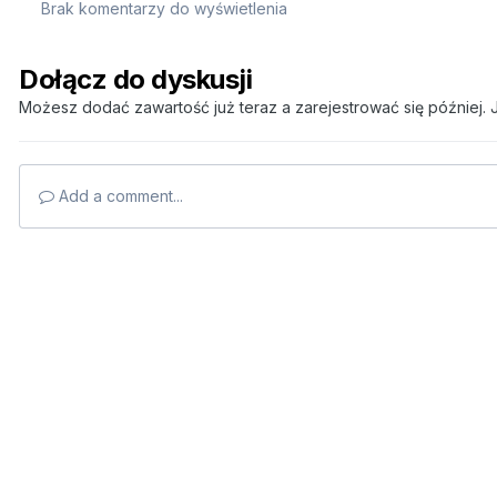
Brak komentarzy do wyświetlenia
Dołącz do dyskusji
Możesz dodać zawartość już teraz a zarejestrować się później. J
Add a comment...