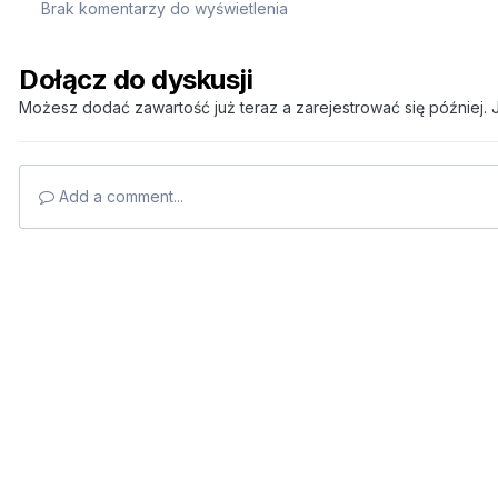
Brak komentarzy do wyświetlenia
Dołącz do dyskusji
Możesz dodać zawartość już teraz a zarejestrować się później. J
Add a comment...