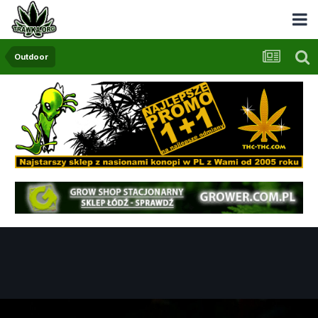
Outdoor