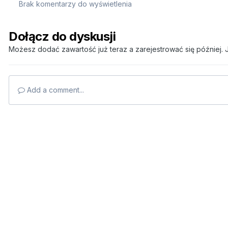
Brak komentarzy do wyświetlenia
Dołącz do dyskusji
Możesz dodać zawartość już teraz a zarejestrować się później. J
Add a comment...