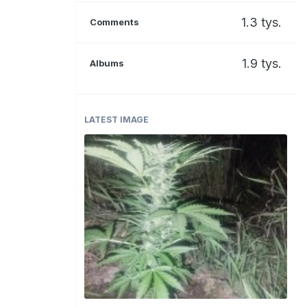
1.3 tys.
Comments
1.9 tys.
Albums
LATEST IMAGE