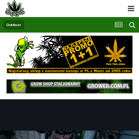
Outdoor