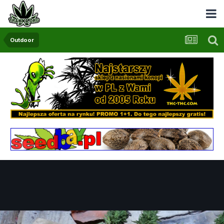
Outdoor