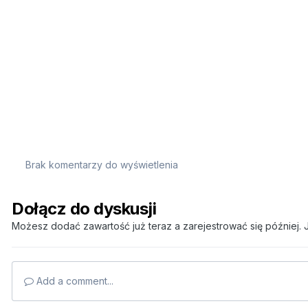
Brak komentarzy do wyświetlenia
Dołącz do dyskusji
Możesz dodać zawartość już teraz a zarejestrować się później. J
Add a comment...