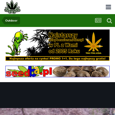
Outdoor