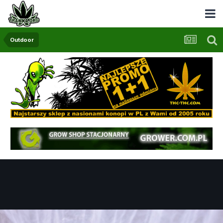
Outdoor