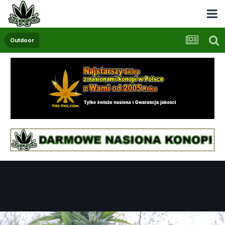
Outdoor