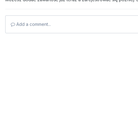
Add a comment...