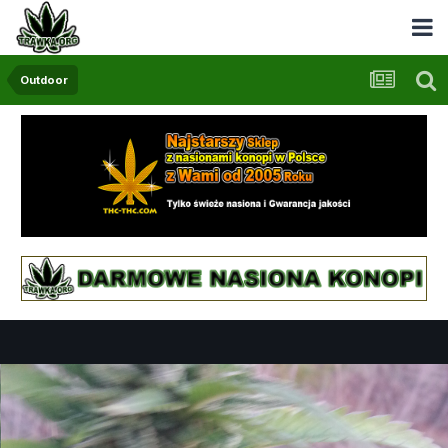
Outdoor