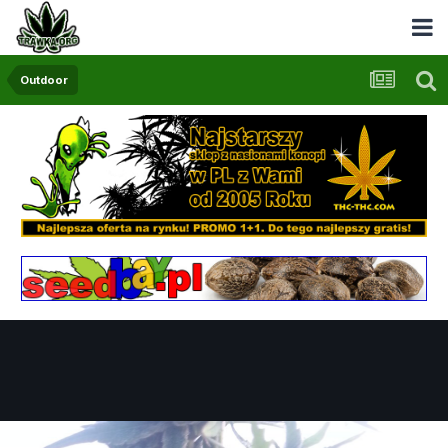
Outdoor