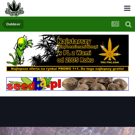
Outdoor