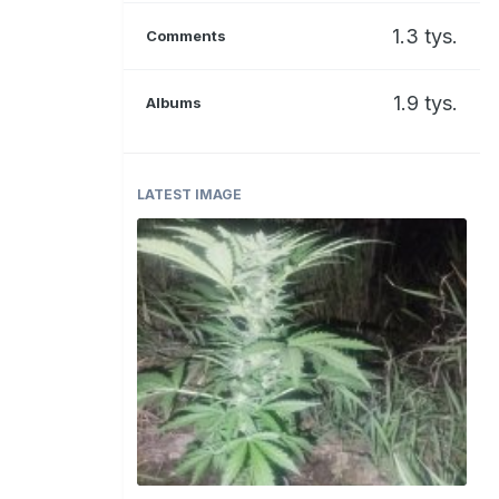
1.3 tys.
Comments
1.9 tys.
Albums
LATEST IMAGE