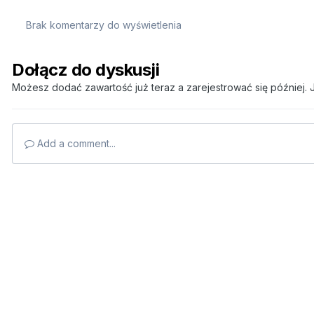
Brak komentarzy do wyświetlenia
Dołącz do dyskusji
Możesz dodać zawartość już teraz a zarejestrować się później. J
Add a comment...