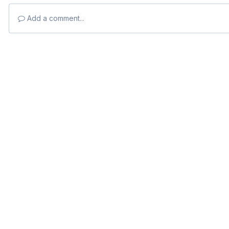
Add a comment...