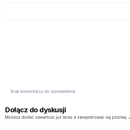
Brak komentarzy do wyświetlenia
Dołącz do dyskusji
Możesz dodać zawartość już teraz a zarejestrować się później. J