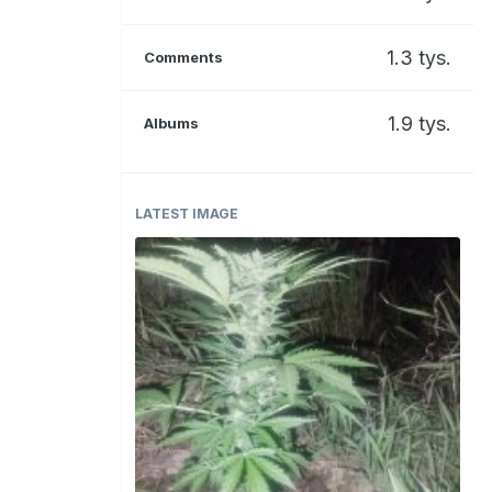
1.3 tys.
Comments
1.9 tys.
Albums
LATEST IMAGE