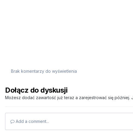
Brak komentarzy do wyświetlenia
Dołącz do dyskusji
Możesz dodać zawartość już teraz a zarejestrować się później. J
Add a comment...