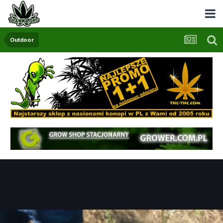
Outdoor