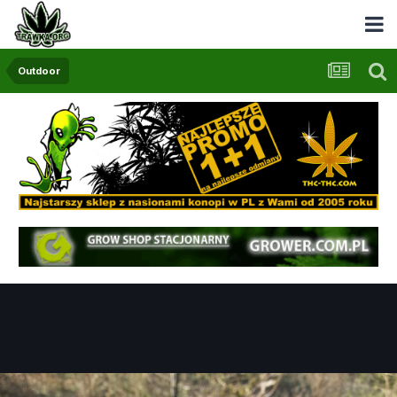
Outdoor