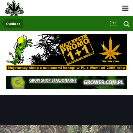
Outdoor