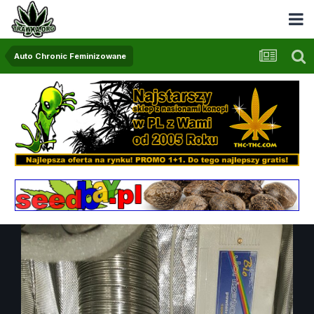
Auto Chronic Feminizowane