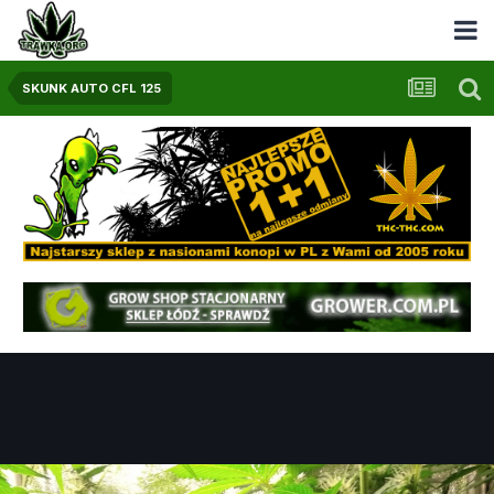
SKUNK AUTO CFL 125