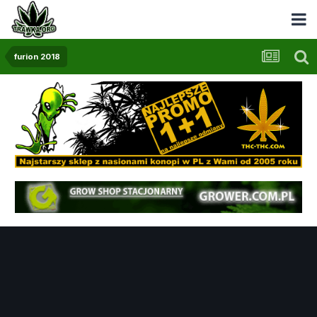
furion 2018