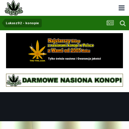
Lukasz92 - konopie