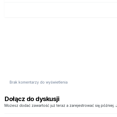
Brak komentarzy do wyświetlenia
Dołącz do dyskusji
Możesz dodać zawartość już teraz a zarejestrować się później. J