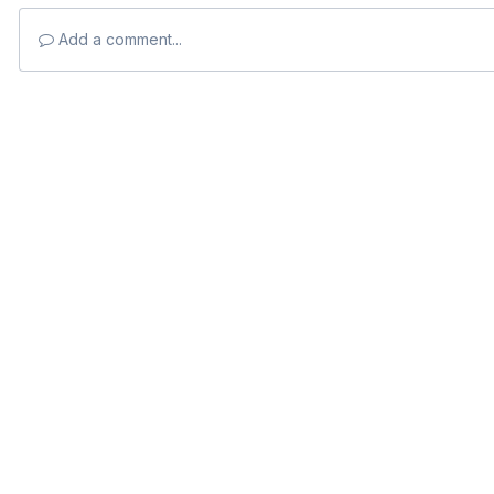
Add a comment...