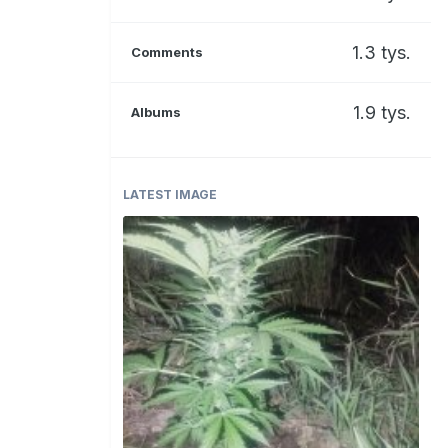
1.3 tys.
Comments
1.9 tys.
Albums
LATEST IMAGE