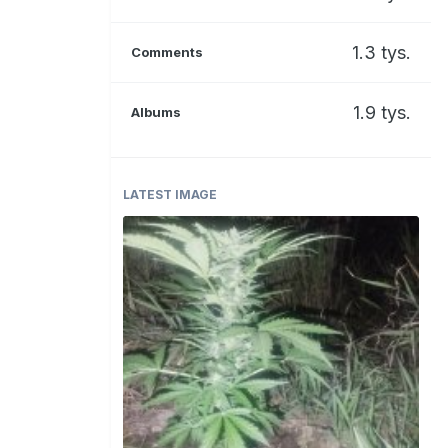
1.3 tys.
Comments
1.9 tys.
Albums
LATEST IMAGE