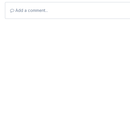
Add a comment...