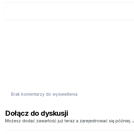
Brak komentarzy do wyświetlenia
Dołącz do dyskusji
Możesz dodać zawartość już teraz a zarejestrować się później. J