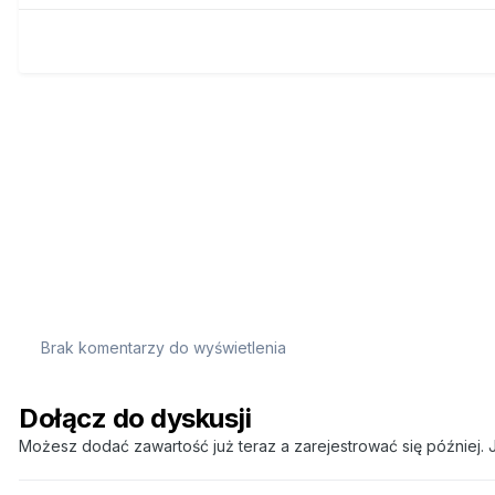
Brak komentarzy do wyświetlenia
Dołącz do dyskusji
Możesz dodać zawartość już teraz a zarejestrować się później. J