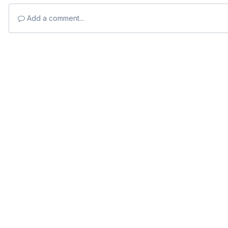
Add a comment...