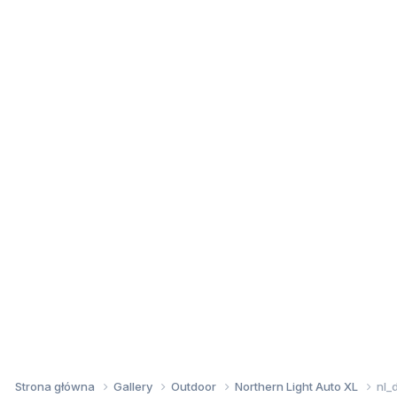
Strona główna
Gallery
Outdoor
Northern Light Auto XL
nl_