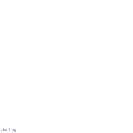
dzien1.jpg