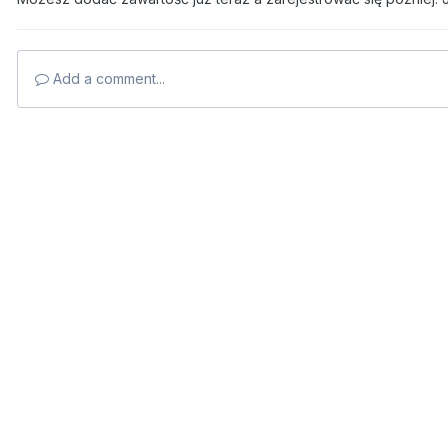
Add a comment...