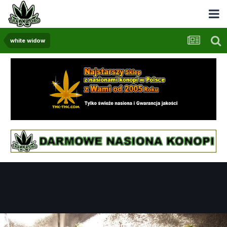
white widow