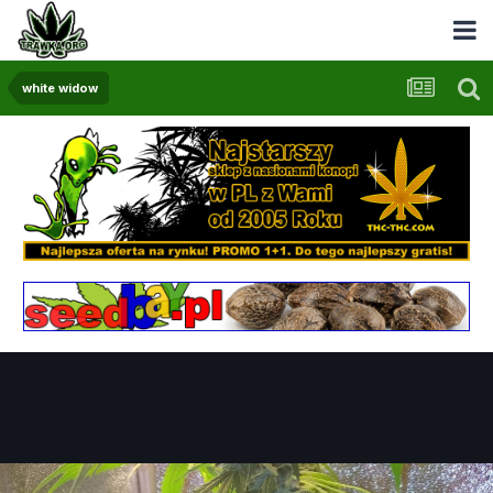
white widow