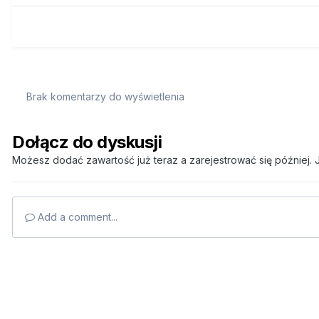
Brak komentarzy do wyświetlenia
Dołącz do dyskusji
Możesz dodać zawartość już teraz a zarejestrować się później. J
Add a comment...