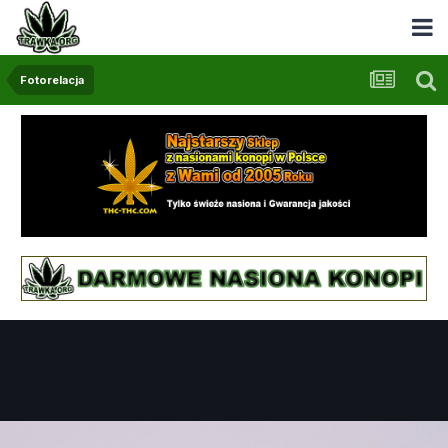
Fotorelacja