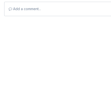
Add a comment...