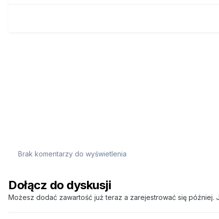
Brak komentarzy do wyświetlenia
Dołącz do dyskusji
Możesz dodać zawartość już teraz a zarejestrować się później. J