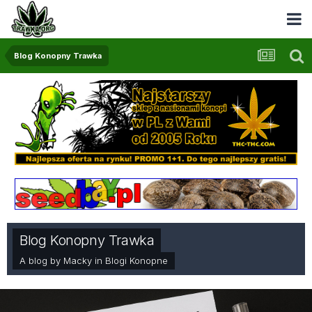
Blog Konopny Trawka
Blog Konopny Trawka
A blog by
Macky
in
Blogi Konopne