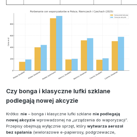
Czy bonga i klasyczne lufki szklane
podlegają nowej akcyzie
Krótko:
nie
– bonga i klasyczne lufki szklane
nie podlegają
nowej akcyzie
wprowadzonej na „urządzenia do waporyzacji”.
Przepisy obejmują wyłącznie sprzęt, który
wytwarza aerozol
bez spalania
(wielorazowe e-papierosy, podgrzewacze,