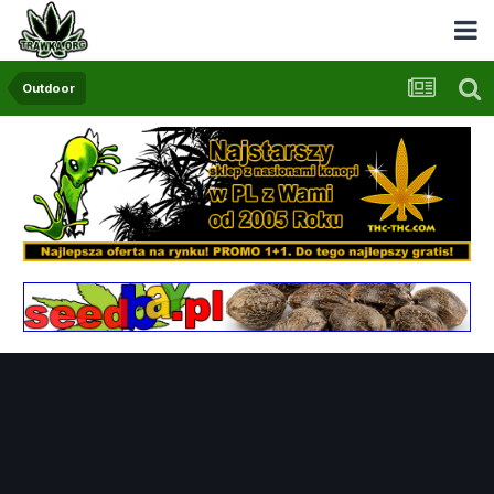
Outdoor